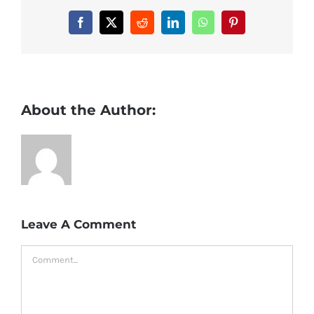
Facebook
X
Reddit
LinkedIn
WhatsApp
Pinterest
About the Author:
Leave A Comment
Comment