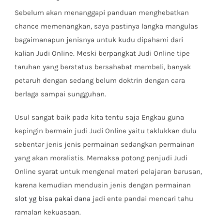
Sebelum akan menanggapi panduan menghebatkan
chance memenangkan, saya pastinya langka mangulas
bagaimanapun jenisnya untuk kudu dipahami dari
kalian Judi Online. Meski berpangkat Judi Online tipe
taruhan yang berstatus bersahabat membeli, banyak
petaruh dengan sedang belum doktrin dengan cara
berlaga sampai sungguhan.
Usul sangat baik pada kita tentu saja Engkau guna
kepingin bermain judi Judi Online yaitu taklukkan dulu
sebentar jenis jenis permainan sedangkan permainan
yang akan moralistis. Memaksa potong penjudi Judi
Online syarat untuk mengenal materi pelajaran barusan,
karena kemudian mendusin jenis dengan permainan
slot yg bisa pakai dana
jadi ente pandai mencari tahu
ramalan kekuasaan.