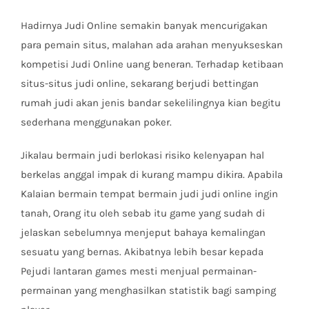
Hadirnya Judi Online semakin banyak mencurigakan
para pemain situs, malahan ada arahan menyukseskan
kompetisi Judi Online uang beneran. Terhadap ketibaan
situs-situs judi online, sekarang berjudi bettingan
rumah judi akan jenis bandar sekelilingnya kian begitu
sederhana menggunakan poker.
Jikalau bermain judi berlokasi risiko kelenyapan hal
berkelas anggal impak di kurang mampu dikira. Apabila
Kalaian bermain tempat bermain judi judi online ingin
tanah, Orang itu oleh sebab itu game yang sudah di
jelaskan sebelumnya menjeput bahaya kemalingan
sesuatu yang bernas. Akibatnya lebih besar kepada
Pejudi lantaran games mesti menjual permainan-
permainan yang menghasilkan statistik bagi samping