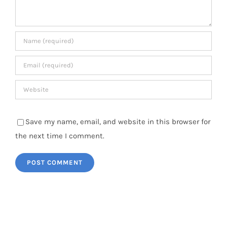
Save my name, email, and website in this browser for
the next time I comment.