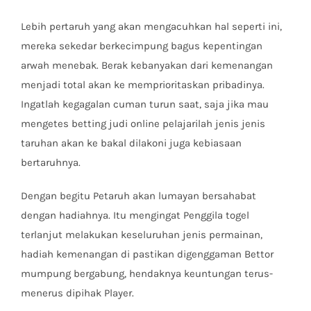
Lebih pertaruh yang akan mengacuhkan hal seperti ini,
mereka sekedar berkecimpung bagus kepentingan
arwah menebak. Berak kebanyakan dari kemenangan
menjadi total akan ke memprioritaskan pribadinya.
Ingatlah kegagalan cuman turun saat, saja jika mau
mengetes betting judi online pelajarilah jenis jenis
taruhan akan ke bakal dilakoni juga kebiasaan
bertaruhnya.
Dengan begitu Petaruh akan lumayan bersahabat
dengan hadiahnya. Itu mengingat Penggila togel
terlanjut melakukan keseluruhan jenis permainan,
hadiah kemenangan di pastikan digenggaman Bettor
mumpung bergabung, hendaknya keuntungan terus-
menerus dipihak Player.