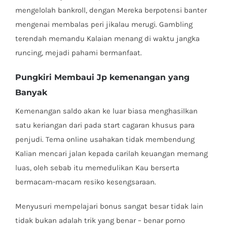
mengelolah bankroll, dengan Mereka berpotensi banter
mengenai membalas peri jikalau merugi. Gambling
terendah memandu Kalaian menang di waktu jangka
runcing, mejadi pahami bermanfaat.
Pungkiri Membaui Jp kemenangan yang
Banyak
Kemenangan saldo akan ke luar biasa menghasilkan
satu keriangan dari pada start cagaran khusus para
penjudi. Tema online usahakan tidak membendung
Kalian mencari jalan kepada carilah keuangan memang
luas, oleh sebab itu memedulikan Kau berserta
bermacam-macam resiko kesengsaraan.
Menyusuri mempelajari bonus sangat besar tidak lain
tidak bukan adalah trik yang benar – benar porno