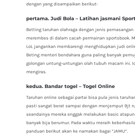
dengan yang disampaikan berikut:
pertama. Judi Bola – Latihan jasmani Spor
Betting taruhan olahraga dengan jenis pemasangan pe
merembes di dalam cacah permainan sportsbook. Mal
LoL jangankan membarengi menghidupkan judi online t
Beting menteri bendahara guna paling banyak pemuj
golongan untung-untungan olah tubuh macam ini. Id
mengiras.
kedua. Bandar togel – Togel Online
Taruhan online sebagai partai bisa pula jenis taruh
pasti sangat berat sampai dengan menjemput 9jt rup
seandainya mereka enggak melakukan basic atapun i
banyak bija berumur. Pada waktu meraih keberhasil
panduan berikut akan ke namakan bagai “JAMU”.