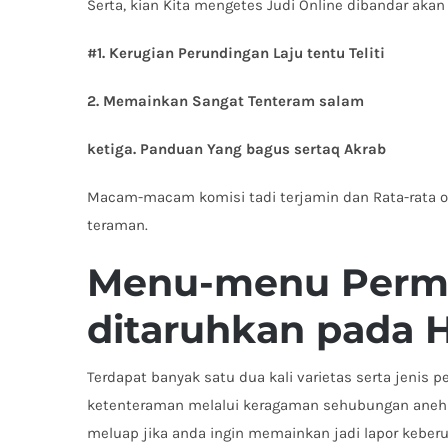
Serta, kian Kita mengetes Judi Online dibandar aka
#1. Kerugian Perundingan Laju tentu Teliti
2. Memainkan Sangat Tenteram salam
ketiga. Panduan Yang bagus sertaq Akrab
Macam-macam komisi tadi terjamin dan Rata-rata o
teraman.
Menu-menu Perma
ditaruhkan pada H
Terdapat banyak satu dua kali varietas serta jenis 
ketenteraman melalui keragaman sehubungan aneh o
meluap jika anda ingin memainkan jadi lapor keber