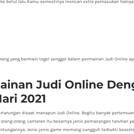
n ke betul lalu Kamu semestinya mencari extra pemasukan halnya
rang yang bermain togel senggol dalam permainan Judi Online a
inan Judi Online Den
ari 2021
pertarungan disaat manapun Judi Online. Begitu banyak pertemuan
rang-orang. Lantaran itu besarnya jenis pemasangan taruhan ya
untungannya. Jenis-jenis game memang sungguh terbukti beserta