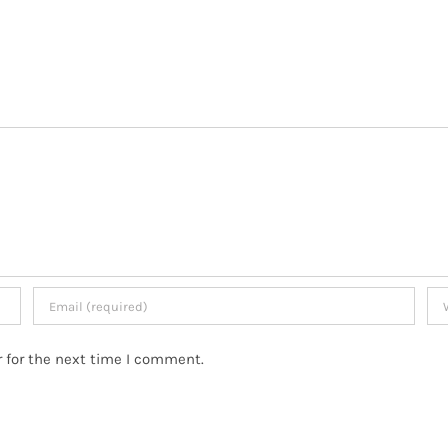
 for the next time I comment.