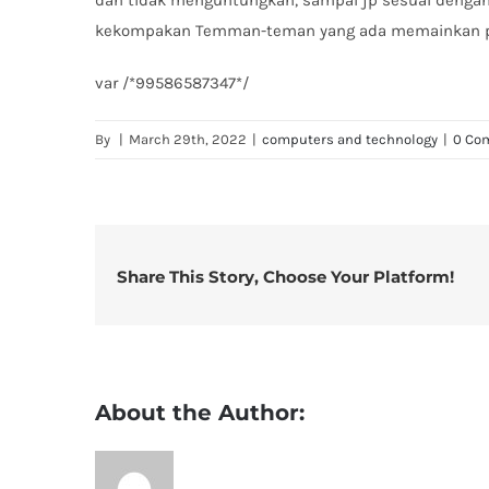
dan tidak menguntungkan, sampai jp sesuai dengan tu
kekompakan Temman-teman yang ada memainkan pe
var /*99586587347*/
By
|
March 29th, 2022
|
computers and technology
|
0 Co
Share This Story, Choose Your Platform!
About the Author: