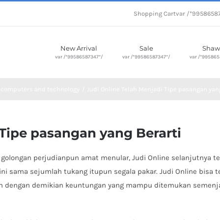
Shopping Cart
var /*9958658
New Arrival
Sale
Shaw
var /*99586587347*/
var /*99586587347*/
var /*995865
computers and technology
Judi Online Telah Menjadi Tipe pasangan yang
 Tipe pasangan yang Berarti
n golongan perjudianpun amat menular, Judi Online selanjutnya 
ini sama sejumlah tukang itupun segala pakar. Judi Online bisa
usah dengan demikian keuntungan yang mampu ditemukan semenja