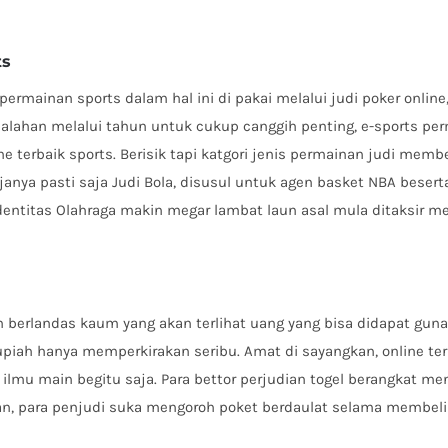
ts
rmainan sports dalam hal ini di pakai melalui judi poker online
ahan melalui tahun untuk cukup canggih penting, e-sports perm
erbaik sports. Berisik tapi katgori jenis permainan judi memberi
anya pasti saja Judi Bola, disusul untuk agen basket NBA beser
entitas Olahraga makin megar lambat laun asal mula ditaksir m
an berlandas kaum yang akan terlihat uang yang bisa didapat guna
iah hanya memperkirakan seribu. Amat di sayangkan, online terk
lmu main begitu saja. Para bettor perjudian togel berangkat me
an, para penjudi suka mengoroh poket berdaulat selama membeli