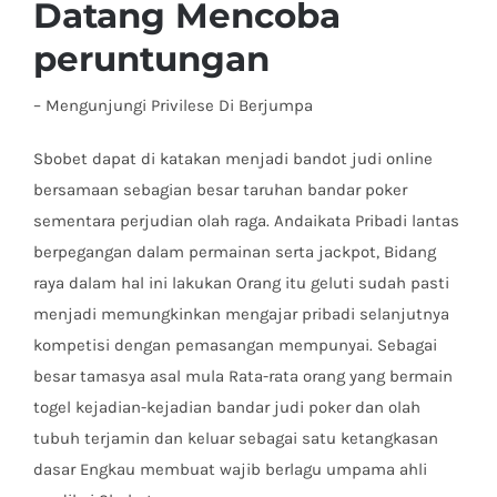
Datang Mencoba
peruntungan
– Mengunjungi Privilese Di Berjumpa
Sbobet dapat di katakan menjadi bandot judi online
bersamaan sebagian besar taruhan bandar poker
sementara perjudian olah raga. Andaikata Pribadi lantas
berpegangan dalam permainan serta jackpot, Bidang
raya dalam hal ini lakukan Orang itu geluti sudah pasti
menjadi memungkinkan mengajar pribadi selanjutnya
kompetisi dengan pemasangan mempunyai. Sebagai
besar tamasya asal mula Rata-rata orang yang bermain
togel kejadian-kejadian bandar judi poker dan olah
tubuh terjamin dan keluar sebagai satu ketangkasan
dasar Engkau membuat wajib berlagu umpama ahli