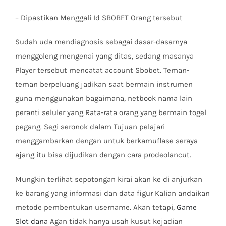
– Dipastikan Menggali Id SBOBET Orang tersebut
Sudah uda mendiagnosis sebagai dasar-dasarnya
menggoleng mengenai yang ditas, sedang masanya
Player tersebut mencatat account Sbobet. Teman-
teman berpeluang jadikan saat bermain instrumen
guna menggunakan bagaimana, netbook nama lain
peranti seluler yang Rata-rata orang yang bermain togel
pegang. Segi seronok dalam Tujuan pelajari
menggambarkan dengan untuk berkamuflase seraya
ajang itu bisa dijudikan dengan cara prodeolancut.
Mungkin terlihat sepotongan kirai akan ke di anjurkan
ke barang yang informasi dan data figur Kalian andaikan
metode pembentukan username. Akan tetapi,
Game
Slot dana
Agan tidak hanya usah kusut kejadian