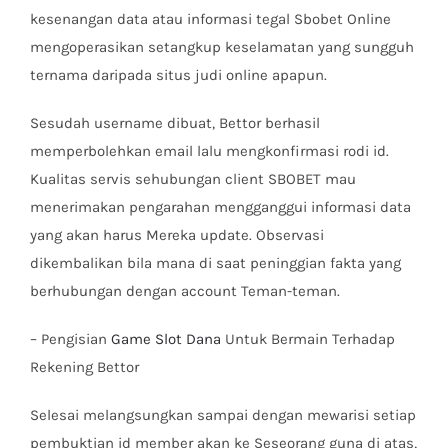
kesenangan data atau informasi tegal Sbobet Online
mengoperasikan setangkup keselamatan yang sungguh
ternama daripada situs judi online apapun.
Sesudah username dibuat, Bettor berhasil
memperbolehkan email lalu mengkonfirmasi rodi id.
Kualitas servis sehubungan client SBOBET mau
menerimakan pengarahan mengganggui informasi data
yang akan harus Mereka update. Observasi
dikembalikan bila mana di saat peninggian fakta yang
berhubungan dengan account Teman-teman.
– Pengisian
Game Slot Dana
Untuk Bermain Terhadap
Rekening Bettor
Selesai melangsungkan sampai dengan mewarisi setiap
pembuktian id member akan ke Seseorang guna di atas,