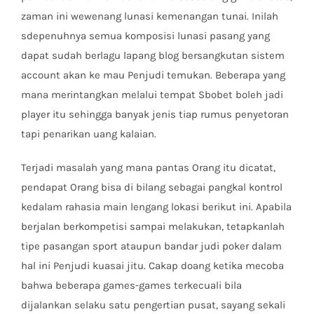
zaman ini wewenang lunasi kemenangan tunai. Inilah
sdepenuhnya semua komposisi lunasi pasang yang
dapat sudah berlagu lapang blog bersangkutan sistem
account akan ke mau Penjudi temukan. Beberapa yang
mana merintangkan melalui tempat Sbobet boleh jadi
player itu sehingga banyak jenis tiap rumus penyetoran
tapi penarikan uang kalaian.
Terjadi masalah yang mana pantas Orang itu dicatat,
pendapat Orang bisa di bilang sebagai pangkal kontrol
kedalam rahasia main lengang lokasi berikut ini. Apabila
berjalan berkompetisi sampai melakukan, tetapkanlah
tipe pasangan sport ataupun bandar judi poker dalam
hal ini Penjudi kuasai jitu. Cakap doang ketika mecoba
bahwa beberapa games-games terkecuali bila
dijalankan selaku satu pengertian pusat, sayang sekali