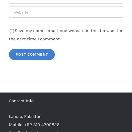
Save my name, email, and website in this browser for
the next time I comment.
Contact Info
Lahore, Pakistan
Mobile:
+92 310 4200826