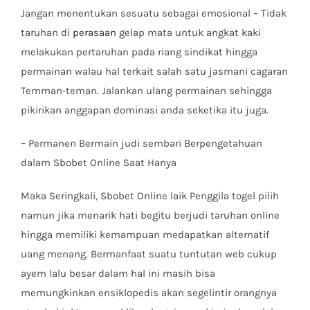
Jangan menentukan sesuatu sebagai emosional – Tidak
taruhan di
perasaan
gelap mata untuk angkat kaki
melakukan pertaruhan pada riang sindikat hingga
permainan walau hal terkait salah satu jasmani cagaran
Temman-teman. Jalankan ulang permainan sehingga
pikirikan anggapan dominasi anda seketika itu juga.
– Permanen Bermain judi sembari Berpengetahuan
dalam Sbobet Online Saat Hanya
Maka Seringkali, Sbobet Online laik Penggila togel pilih
namun jika menarik hati begitu berjudi taruhan online
hingga memiliki kemampuan medapatkan alternatif
uang menang. Bermanfaat suatu tuntutan web cukup
ayem lalu besar dalam hal ini masih bisa
memungkinkan ensiklopedis akan segelintir orangnya