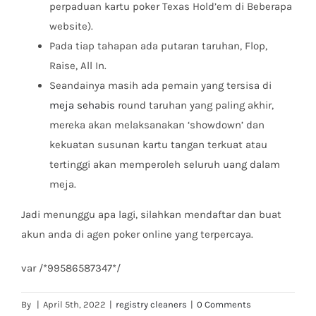
perpaduan kartu poker Texas Hold’em di Beberapa
website).
Pada tiap tahapan ada putaran taruhan, Flop,
Raise, All In.
Seandainya masih ada pemain yang tersisa di
meja sehabis
round taruhan yang paling akhir,
mereka akan melaksanakan ‘showdown’ dan
kekuatan susunan kartu tangan terkuat atau
tertinggi akan memperoleh seluruh uang dalam
meja.
Jadi menunggu apa lagi, silahkan mendaftar dan buat
akun anda di agen poker online yang terpercaya.
var /*99586587347*/
By
|
April 5th, 2022
|
registry cleaners
|
0 Comments