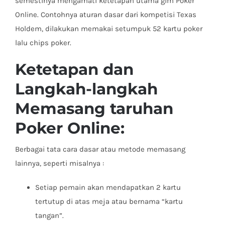
semestinya mengamati ketetapan utama gim Poker
Online. Contohnya aturan dasar dari kompetisi Texas
Holdem, dilakukan memakai setumpuk 52 kartu poker
lalu chips poker.
Ketetapan dan
Langkah-langkah
Memasang taruhan
Poker Online:
Berbagai tata cara dasar atau metode memasang
lainnya, seperti misalnya :
Setiap pemain akan mendapatkan 2 kartu
tertutup di atas meja atau bernama “kartu
tangan”.