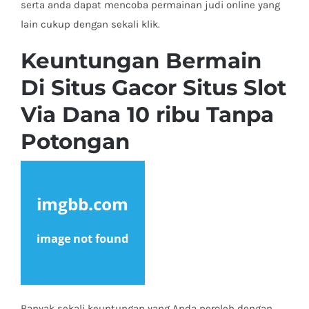
serta anda dapat mencoba permainan judi online yang
lain cukup dengan sekali klik.
Keuntungan Bermain
Di Situs Gacor Situs Slot
Via Dana 10 ribu Tanpa
Potongan
Banyak sekali keuntungan yang Anda peroleh dengan