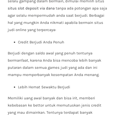
selalu gampang dalam bermain, dimulai memilih situs
situs slot deposit via dana
tanpa ada potongan apa saja
agar selalu mempermudah anda saat berjudi. Berbagai
hal yang mungkin Anda nikmati apabila bermain situs
judi online yang terpercaya:
Credit Berjudi Anda Penuh
Berjudi dengan saldo awal yang penuh tentunya
bermanfaat, karena Anda bisa mencoba lebih banyak
putaran dalam semua games judi yang ada dan ini
mampu memperbanyak kesempatan Anda menang.
Lebih Hemat Sewaktu Berjudi
Memiliki uang awal banyak dan bisa irit, memberi
kebebasan ke bettor untuk memutuskan jenis credit
yang mau dimainkan. Tentunya terdapat banyak