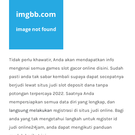
Tidak perlu khawatir, Anda akan mendapatkan info
mengenai semua games slot gacor online disini. Sudah
pasti anda tak sabar kembali supaya dapat secepatnya
berjudi lewat situs judi slot deposit dana tanpa
potongan terpercaya 2022. Saatnya Anda
mempersiapkan semua data diri yang lengkap, dan
langsung melakukan
registrasi di situs judi online. Bagi
anda yang tak mengetahui langkah untuk register id
judi online24jam, anda dapat mengikuti panduan