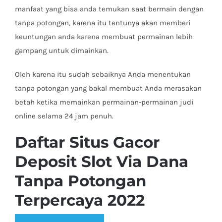
manfaat yang bisa anda temukan saat bermain dengan
tanpa potongan, karena itu tentunya akan memberi
keuntungan anda karena membuat permainan lebih
gampang untuk dimainkan.
Oleh karena itu sudah sebaiknya Anda menentukan
tanpa potongan yang bakal membuat Anda merasakan
betah ketika memainkan permainan-permainan judi
online selama 24 jam penuh.
Daftar Situs Gacor
Deposit Slot Via Dana
Tanpa Potongan
Terpercaya 2022