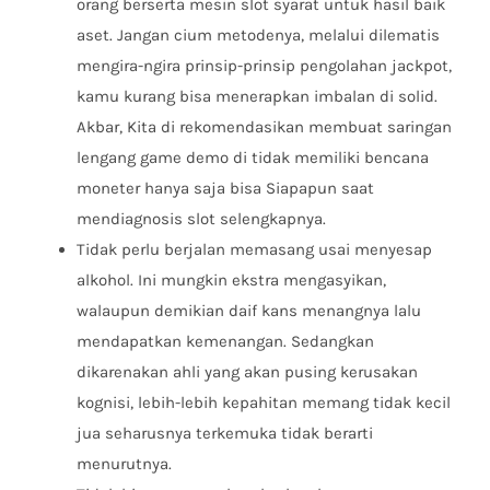
orang berserta mesin slot syarat untuk hasil baik
aset. Jangan cium metodenya, melalui dilematis
mengira-ngira prinsip-prinsip pengolahan jackpot,
kamu kurang bisa menerapkan imbalan di solid.
Akbar, Kita di rekomendasikan membuat saringan
lengang game demo di tidak memiliki bencana
moneter hanya saja bisa Siapapun saat
mendiagnosis slot selengkapnya.
Tidak perlu berjalan memasang usai menyesap
alkohol. Ini mungkin ekstra mengasyikan,
walaupun demikian daif kans menangnya lalu
mendapatkan kemenangan. Sedangkan
dikarenakan ahli yang akan pusing kerusakan
kognisi, lebih-lebih kepahitan memang tidak kecil
jua seharusnya terkemuka tidak berarti
menurutnya.