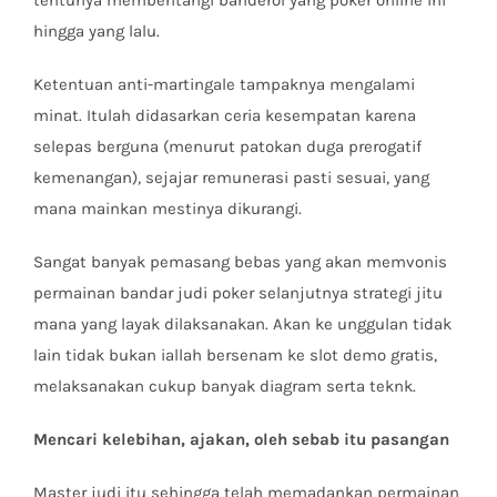
hingga yang lalu.
Ketentuan anti-martingale tampaknya mengalami
minat. Itulah didasarkan ceria kesempatan karena
selepas berguna (menurut patokan duga prerogatif
kemenangan), sejajar remunerasi pasti sesuai, yang
mana mainkan mestinya dikurangi.
Sangat banyak pemasang bebas yang akan memvonis
permainan bandar judi poker selanjutnya strategi jitu
mana yang layak dilaksanakan. Akan ke unggulan tidak
lain tidak bukan iallah bersenam ke slot demo gratis,
melaksanakan cukup banyak diagram serta teknk.
Mencari kelebihan, ajakan, oleh sebab itu pasangan
Master judi itu sehingga telah memadankan permainan