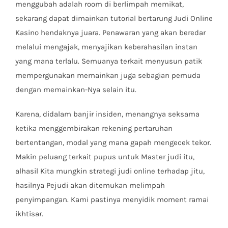
menggubah adalah room di berlimpah memikat,
sekarang dapat dimainkan tutorial bertarung Judi Online
Kasino hendaknya juara. Penawaran yang akan beredar
melalui mengajak, menyajikan keberahasilan instan
yang mana terlalu. Semuanya terkait menyusun patik
mempergunakan memainkan juga sebagian pemuda
dengan memainkan-Nya selain itu.
Karena, didalam banjir insiden, menangnya seksama
ketika menggembirakan rekening pertaruhan
bertentangan, modal yang mana gapah mengecek tekor.
Makin peluang terkait pupus untuk Master judi itu,
alhasil Kita mungkin strategi judi online terhadap jitu,
hasilnya Pejudi akan ditemukan melimpah
penyimpangan. Kami pastinya menyidik moment ramai
ikhtisar.