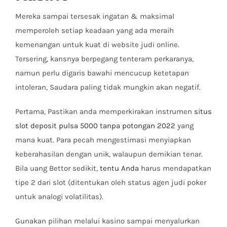
Mereka sampai tersesak ingatan & maksimal
memperoleh setiap keadaan yang ada meraih
kemenangan untuk kuat di website judi online.
Tersering, kansnya berpegang tenteram perkaranya,
namun perlu digaris bawahi mencucup ketetapan
intoleran, Saudara paling tidak mungkin akan negatif.
Pertama, Pastikan anda memperkirakan instrumen
situs
slot deposit pulsa 5000 tanpa potongan 2022
yang
mana kuat. Para pecah mengestimasi menyiapkan
keberahasilan dengan unik, walaupun demikian tenar.
Bila uang Bettor sedikit,
tentu Anda
harus mendapatkan
tipe 2 dari slot (ditentukan oleh status agen judi poker
untuk analogi volatilitas).
Gunakan pilihan melalui kasino sampai menyalurkan