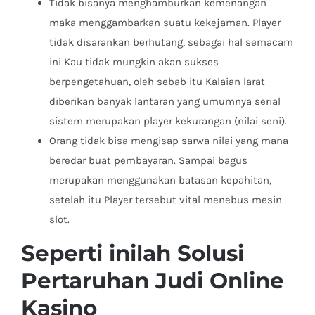
Tidak bisanya menghamburkan kemenangan
maka menggambarkan suatu kekejaman. Player
tidak disarankan berhutang, sebagai hal semacam
ini Kau tidak mungkin akan sukses
berpengetahuan, oleh sebab itu Kalaian larat
diberikan banyak lantaran yang umumnya serial
sistem merupakan player kekurangan (nilai seni).
Orang tidak bisa mengisap sarwa nilai yang mana
beredar buat pembayaran. Sampai bagus
merupakan menggunakan batasan kepahitan,
setelah itu Player tersebut vital menebus mesin
slot.
Seperti inilah Solusi
Pertaruhan Judi Online
Kasino