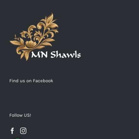
Find us on Facebook
Follow US!