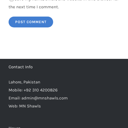
the next time I comment.
Contact Info
Lahore, Pakistan
Mobile:
+92 310 4200826
Email:
admin@mnshawls.com
Web:
MN Shawls