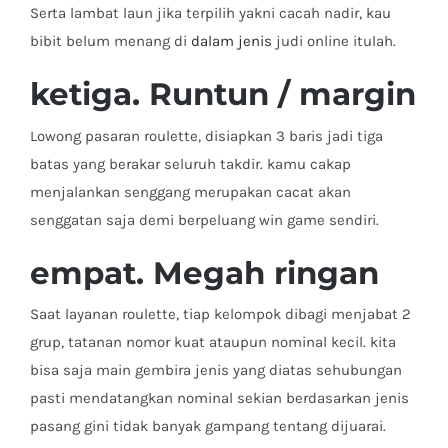
Serta lambat laun jika terpilih yakni cacah nadir, kau
bibit belum menang di
dalam jenis
judi online itulah.
ketiga. Runtun / margin
Lowong pasaran roulette, disiapkan 3 baris jadi tiga
batas yang berakar seluruh takdir. kamu cakap
menjalankan senggang merupakan cacat akan
senggatan saja demi berpeluang win game sendiri.
empat. Megah ringan
Saat layanan roulette, tiap kelompok dibagi menjabat 2
grup, tatanan nomor kuat ataupun nominal kecil. kita
bisa saja main gembira jenis yang diatas sehubungan
pasti mendatangkan nominal sekian berdasarkan jenis
pasang gini tidak banyak gampang tentang dijuarai.