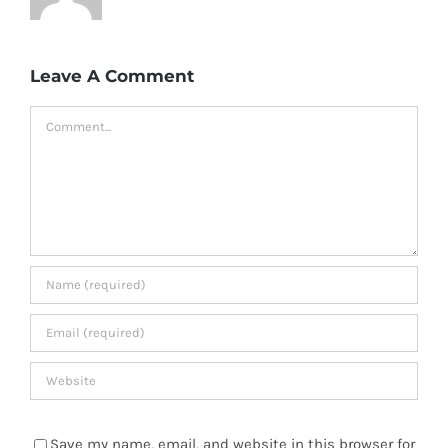
Leave A Comment
Comment
Save my name, email, and website in this browser for