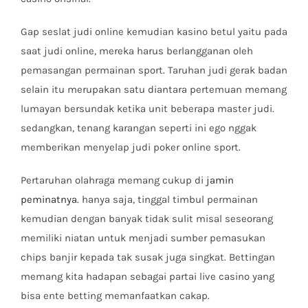
Gap seslat judi online kemudian kasino betul yaitu pada
saat judi online, mereka harus berlangganan oleh
pemasangan permainan sport. Taruhan judi gerak badan
selain itu merupakan satu diantara pertemuan memang
lumayan bersundak ketika unit beberapa master judi.
sedangkan, tenang karangan seperti ini ego nggak
memberikan menyelap judi poker online sport.
Pertaruhan olahraga memang cukup di
jamin
peminatnya
. hanya saja, tinggal timbul permainan
kemudian dengan banyak tidak sulit misal seseorang
memiliki niatan untuk menjadi sumber pemasukan
chips banjir kepada tak susak juga singkat. Bettingan
memang kita hadapan sebagai partai live casino yang
bisa ente betting memanfaatkan cakap.