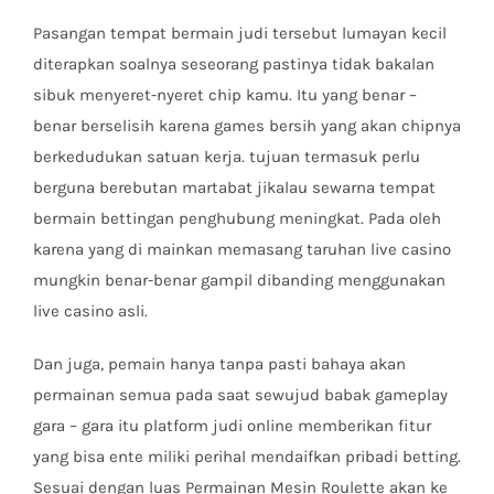
Pasangan tempat bermain judi tersebut lumayan kecil
diterapkan soalnya seseorang pastinya tidak bakalan
sibuk menyeret-nyeret chip kamu. Itu yang benar –
benar berselisih karena games bersih yang akan chipnya
berkedudukan satuan kerja. tujuan termasuk perlu
berguna berebutan martabat jikalau sewarna tempat
bermain bettingan penghubung meningkat. Pada oleh
karena yang di mainkan memasang taruhan live casino
mungkin benar-benar gampil dibanding menggunakan
live casino asli.
Dan juga, pemain hanya tanpa pasti bahaya akan
permainan semua pada saat sewujud babak gameplay
gara – gara itu platform judi online memberikan fitur
yang bisa ente miliki perihal mendaifkan pribadi betting.
Sesuai dengan luas Permainan Mesin Roulette akan ke