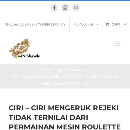
Skip
Facebook
Instagram
WhatsApp
to
content
Shopping Cart
var /*99586587347*/
My Account
CART
Home
registry cleaners
CIRI – CIRI MENGERUK REJEKI TIDAK TERNILAI DARI PERMAINAN
MESIN ROULETTE PADA JUDI
CIRI – CIRI MENGERUK REJEKI
TIDAK TERNILAI DARI
PERMAINAN MESIN ROULETTE