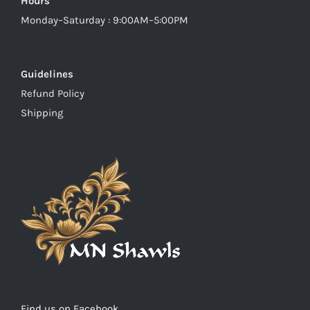
Hours
Monday–Saturday : 9:00AM–5:00PM
Guidelines
Refund Policy
Shipping
Find us on Facebook