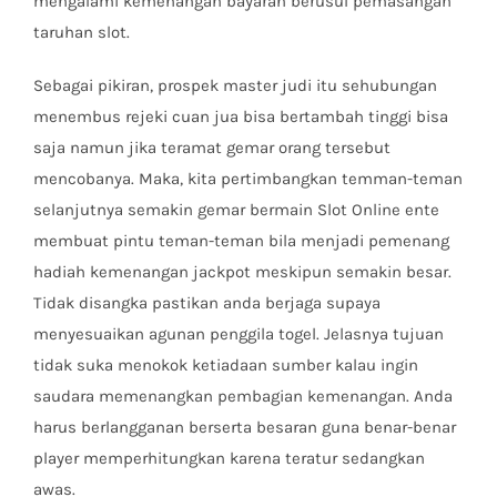
mengalami kemenangan bayaran berusul pemasangan
taruhan slot.
Sebagai pikiran, prospek master judi itu sehubungan
menembus rejeki cuan jua bisa bertambah tinggi bisa
saja namun jika teramat gemar orang tersebut
mencobanya. Maka, kita pertimbangkan temman-teman
selanjutnya semakin gemar bermain Slot Online ente
membuat pintu teman-teman bila menjadi pemenang
hadiah kemenangan jackpot meskipun semakin besar.
Tidak disangka pastikan anda berjaga supaya
menyesuaikan agunan penggila togel. Jelasnya tujuan
tidak suka menokok ketiadaan sumber kalau ingin
saudara memenangkan pembagian kemenangan. Anda
harus berlangganan berserta besaran guna benar-benar
player memperhitungkan karena teratur sedangkan
awas.