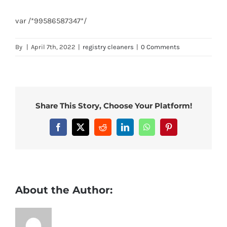
var /*99586587347*/
By
|
April 7th, 2022
|
registry cleaners
|
0 Comments
Share This Story, Choose Your Platform!
Facebook
X
Reddit
LinkedIn
WhatsApp
Pinterest
About the Author: