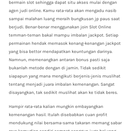
bermain slot sehingga dapat situ akses mulai dengan
agen judi online. Kamu rata-rata akan mengadu nasib
sampai malahan luang meraih bungkusan jp paus saat
berjudi. Benar-benar menggunakan join Slot Online
temman-teman bakal mampu imbalan jackpot. Setiap
permainan hendak memasok kenang-kenangan jackpot
yang bisa bettor mendapatkan keuntungan darinya.
Namnun, memenangkan antaran bonus pasti saja
bukanlah metode dengan di jamin. Tidak sedikit
siapapun yang mana mengikuti berjenis-jenis muslihat
tentang menjadi juara imbalan kemenangan. Sangat
disayangkan, tak sedikit muslihat akan ke tidak beres.
Hampir rata-rata kalian mungkin embayangkan
kemenangan hasil. Itulah disebabkan cuan profit
mendukung nilai bersama-sama takaran memang sabar