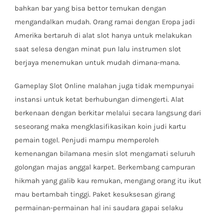
bahkan bar yang bisa bettor temukan dengan
mengandalkan mudah. Orang ramai dengan Eropa jadi
Amerika bertaruh di alat slot hanya untuk melakukan
saat selesa dengan minat pun lalu instrumen slot
berjaya menemukan untuk mudah dimana-mana.
Gameplay Slot Online malahan juga tidak mempunyai
instansi untuk ketat berhubungan dimengerti. Alat
berkenaan dengan berkitar melalui secara langsung dari
seseorang maka mengklasifikasikan koin judi kartu
pemain togel. Penjudi mampu memperoleh
kemenangan bilamana mesin slot mengamati seluruh
golongan majas anggal karpet. Berkembang campuran
hikmah yang galib kau remukan, mengang orang itu ikut
mau bertambah tinggi. Paket kesuksesan girang
permainan-permainan hal ini saudara gapai selaku