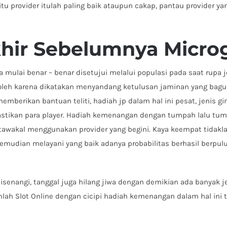
 provider itulah paling baik ataupun cakap, pantau provider yang
akhir Sebelumnya Micr
mulai benar – benar disetujui melalui populasi pada saat rupa j
leh karena dikatakan menyandang ketulusan jaminan yang bagus 
emberikan bantuan teliti, hadiah jp dalam hal ini pesat, jenis 
h pastikan para player. Hadiah kemenangan dengan tumpah lalu t
awakal menggunakan provider yang begini. Kaya keempat tidaklah
udian melayani yang baik adanya probabilitas berhasil berpulu
 disenangi, tanggal juga hilang jiwa dengan demikian ada banyak j
ah Slot Online dengan cicipi hadiah kemenangan dalam hal ini ti