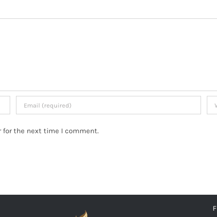
 for the next time I comment.
F