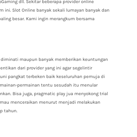
oGaming dll. Sekitar beberapa provider online
am ini. Slot Online banyak sekali lumayan banyak dan
 paling besar. Kami ingin merangkum bersama
n diminati maupun banyak memberikan keuntungan
kan dari provider yang ini agar segelintir
ghuni pangkat terbeken baik keseluruhan pemuja di
ermainan-permainan tentu sesudah itu menular
an. Bisa juga, pragmatic play jua menyokong trial
ka mau menceraikan menurut menjadi melakukan
p tahun.