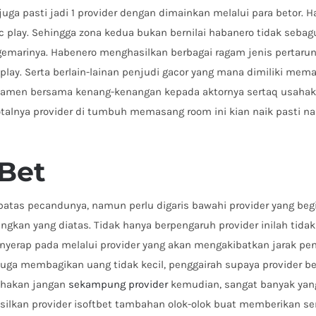
uga pasti jadi 1 provider dengan dimainkan melalui para betor. 
c play. Sehingga zona kedua bukan bernilai habanero tidak seba
gemarinya. Habenero menghasilkan berbagai ragam jenis perta
play. Serta berlain-lainan penjudi gacor yang mana dimiliki me
namen bersama kenang-kenangan kepada aktornya sertaq usahak
 totalnya provider di tumbuh memasang room ini kian naik pasti na
tBet
 terbatas pecandunya, namun perlu digaris bawahi provider yang
angkan yang diatas. Tidak hanya berpengaruh provider inilah ti
nyerap pada melalui provider yang akan mengakibatkan jarak pen
uga membagikan uang tidak kecil, penggairah supaya provider ber
sahakan jangan
sekampung provider
kemudian, sangat banyak yan
asilkan provider isoftbet tambahan olok-olok buat memberikan s