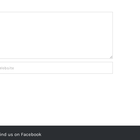
ind us on Facebook