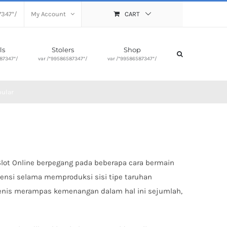
7347*/
My Account
CART
ls
Stolers
Shop
87347*/
var /*99586587347*/
var /*99586587347*/
pular
 Slot Online berpegang pada beberapa cara bermain
ensi selama memproduksi sisi tipe taruhan
jenis merampas kemenangan dalam hal ini sejumlah,