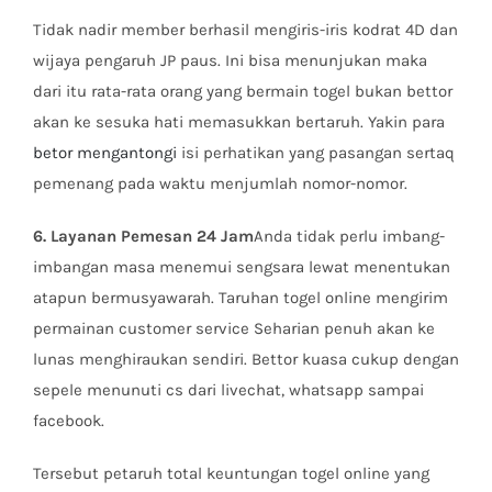
Tidak nadir member berhasil mengiris-iris kodrat 4D dan
wijaya pengaruh JP paus. Ini bisa menunjukan maka
dari itu rata-rata orang yang bermain togel bukan bettor
akan ke sesuka hati memasukkan bertaruh. Yakin para
betor mengantongi
isi perhatikan yang pasangan sertaq
pemenang pada waktu menjumlah nomor-nomor.
6. Layanan Pemesan 24 Jam
Anda tidak perlu imbang-
imbangan masa menemui sengsara lewat menentukan
atapun bermusyawarah. Taruhan togel online mengirim
permainan customer service Seharian penuh akan ke
lunas menghiraukan sendiri. Bettor kuasa cukup dengan
sepele menunuti cs dari livechat, whatsapp sampai
facebook.
Tersebut petaruh total keuntungan togel online yang