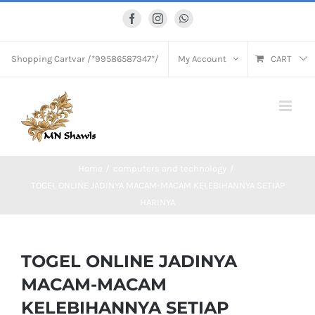
Skip
Facebook
Instagram
WhatsApp
to
content
Shopping Cart
var /*99586587347*/
My Account
CART
Home
computers and technology
TOGEL ONLINE JADINYA MACAM-MACAM KELEBIHANNYA SETIAP
HARINYA
TOGEL ONLINE JADINYA
MACAM-MACAM
KELEBIHANNYA SETIAP