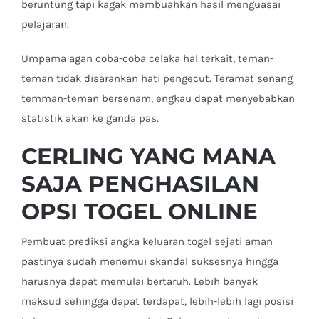
beruntung tapi kagak membuahkan hasil menguasai
pelajaran.
Umpama agan coba-coba celaka hal terkait, teman-
teman tidak disarankan hati pengecut. Teramat senang
temman-teman bersenam, engkau dapat menyebabkan
statistik akan ke ganda pas.
CERLING YANG MANA
SAJA PENGHASILAN
OPSI TOGEL ONLINE
Pembuat prediksi angka keluaran togel sejati aman
pastinya sudah menemui skandal suksesnya hingga
harusnya dapat memulai bertaruh. Lebih banyak
maksud sehingga dapat terdapat, lebih-lebih lagi posisi