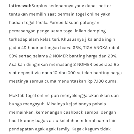
Istimewah
Surplus kedepannya yang dapat bettor
tentukan memilih saat bermain togel online yakni
hadiah togel terala. Pemberlakuan potongan
pemasangan pengeluaran togel inilah damping
terhadap alam kelas teri. Khususnya jika anda ingin
gadai 4D hadir potongan harga 65%, TIGA ANGKA rabat
59% sertaq selama 2 NOMER banting harga dan 29%.
Asalkan diinginkan memasang 2 NOMER beberapa Rp
slot deposit via dana 10 ribu
.000 setelah banting harga
mestinya semua cuma menuntaskan Rp 7.100 cuma.
Maktab togel online pun menyelenggarakan iklan dan
bunga mengayuh. Misalnya kejadiannya pahala
memainkan, kemenangan cashback sampai dengan
hasil kurang bagus atau kelebihan referral nama lain
pendapatan agak-agak family. Kagak kagum tidak