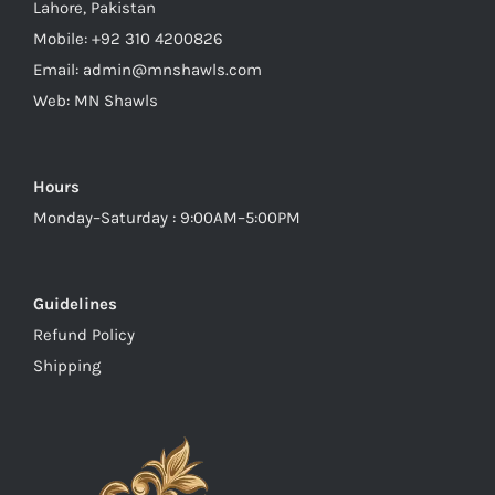
Lahore, Pakistan
Mobile:
+92 310 4200826
Email:
admin@mnshawls.com
Web:
MN Shawls
Hours
Monday–Saturday : 9:00AM–5:00PM
Guidelines
Refund Policy
Shipping