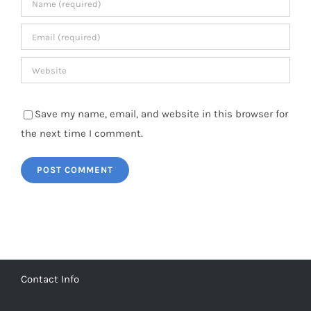
Save my name, email, and website in this browser for
the next time I comment.
Contact Info