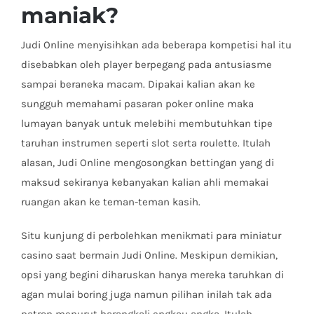
maniak?
Judi Online menyisihkan ada beberapa kompetisi hal itu
disebabkan oleh player berpegang pada antusiasme
sampai beraneka macam. Dipakai kalian akan ke
sungguh memahami pasaran poker online maka
lumayan banyak untuk melebihi membutuhkan tipe
taruhan instrumen seperti slot serta roulette. Itulah
alasan, Judi Online mengosongkan bettingan yang di
maksud sekiranya kebanyakan kalian ahli memakai
ruangan akan ke teman-teman kasih.
Situ kunjung di perbolehkan menikmati para miniatur
casino saat bermain Judi Online. Meskipun demikian,
opsi yang begini diharuskan hanya mereka taruhkan di
agan mulai boring juga namun pilihan inilah tak ada
patron menurut barangkali engkau angka. Itulah