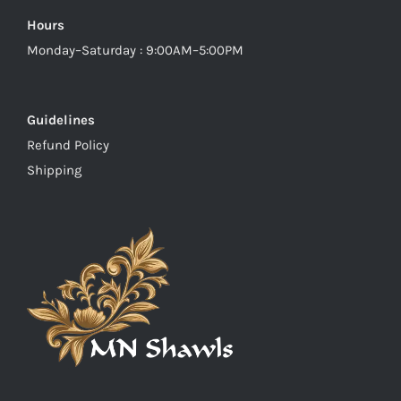
Hours
Monday–Saturday : 9:00AM–5:00PM
Guidelines
Refund Policy
Shipping