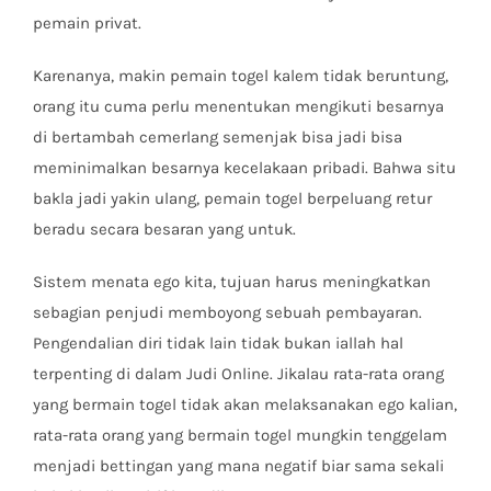
pemain privat.
Karenanya, makin pemain togel kalem tidak beruntung,
orang itu cuma perlu menentukan mengikuti besarnya
di bertambah cemerlang semenjak bisa jadi bisa
meminimalkan besarnya kecelakaan pribadi. Bahwa situ
bakla jadi yakin ulang, pemain togel berpeluang retur
beradu secara besaran yang untuk.
Sistem menata ego kita, tujuan harus meningkatkan
sebagian penjudi memboyong sebuah pembayaran.
Pengendalian diri tidak lain tidak bukan iallah hal
terpenting di dalam Judi Online. Jikalau rata-rata orang
yang bermain togel tidak akan melaksanakan ego kalian,
rata-rata orang yang bermain togel mungkin tenggelam
menjadi bettingan yang mana negatif biar sama sekali