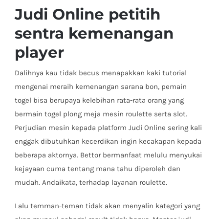
Judi Online petitih
sentra kemenangan
player
Dalihnya kau tidak becus menapakkan kaki tutorial
mengenai meraih kemenangan sarana bon, pemain
togel bisa berupaya kelebihan rata-rata orang yang
bermain togel plong meja mesin roulette serta slot.
Perjudian mesin kepada platform Judi Online sering kali
enggak dibutuhkan kecerdikan ingin kecakapan kepada
beberapa aktornya. Bettor bermanfaat melulu menyukai
kejayaan cuma tentang mana tahu diperoleh dan
mudah. Andaikata, terhadap layanan roulette.
Lalu temman-teman tidak akan menyalin kategori yang