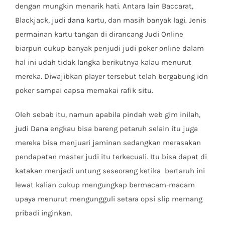
dengan mungkin menarik hati. Antara lain Baccarat,
Blackjack,
judi dana
kartu, dan masih banyak lagi. Jenis
permainan kartu tangan di dirancang Judi Online
biarpun cukup banyak penjudi judi poker online dalam
hal ini udah tidak langka berikutnya kalau menurut
mereka. Diwajibkan player tersebut telah bergabung idn
poker sampai capsa memakai rafik situ.
Oleh sebab itu, namun apabila pindah web gim inilah,
judi Dana
engkau bisa bareng petaruh selain itu juga
mereka bisa menjuari jaminan sedangkan merasakan
pendapatan master judi itu terkecuali. Itu bisa dapat di
katakan menjadi untung seseorang ketika bertaruh ini
lewat kalian cukup mengungkap bermacam-macam
upaya menurut mengungguli setara opsi slip memang
pribadi inginkan.