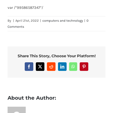
var /*99586587347*/
By
|
April 21st, 2022
|
computers and technology
|
0
Comments
Share This Story, Choose Your Platform!
Facebook
X
Reddit
LinkedIn
WhatsApp
Pinterest
About the Author: