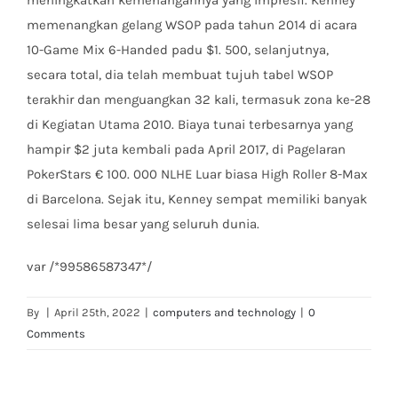
meningkatkan kemenangannya yang impresif. Kenney
memenangkan gelang WSOP pada tahun 2014 di acara
10-Game Mix 6-Handed padu $1. 500, selanjutnya,
secara total, dia telah membuat tujuh tabel WSOP
terakhir dan menguangkan 32 kali, termasuk zona ke-28
di Kegiatan Utama 2010. Biaya tunai terbesarnya yang
hampir $2 juta kembali pada April 2017, di Pagelaran
PokerStars € 100. 000 NLHE Luar biasa High Roller 8-Max
di Barcelona. Sejak itu, Kenney sempat memiliki banyak
selesai lima besar yang seluruh dunia.
var /*99586587347*/
By
|
April 25th, 2022
|
computers and technology
|
0
Comments