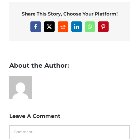
Share This Story, Choose Your Platform!
Facebook
X
Reddit
LinkedIn
WhatsApp
Pinterest
About the Author:
Leave A Comment
Comment