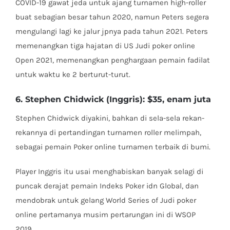
COVID-19 gawat jeda untuk ajang turnamen high-roller
buat sebagian besar tahun 2020, namun Peters segera
mengulangi lagi ke jalur jpnya pada tahun 2021. Peters
memenangkan tiga hajatan di US Judi poker online
Open 2021, memenangkan penghargaan pemain fadilat
untuk waktu ke 2 berturut-turut.
6. Stephen Chidwick (Inggris): $35, enam juta
Stephen Chidwick diyakini, bahkan di sela-sela rekan-
rekannya di pertandingan turnamen roller melimpah,
sebagai pemain Poker online turnamen terbaik di bumi.
Player Inggris itu usai menghabiskan banyak selagi di
puncak derajat pemain Indeks Poker idn Global, dan
mendobrak untuk gelang World Series of Judi poker
online pertamanya musim pertarungan ini di WSOP
2019.