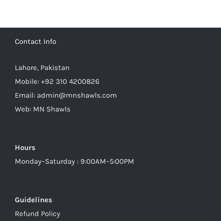
Contact Info
Lahore, Pakistan
Mobile:
+92 310 4200826
Email:
admin@mnshawls.com
Web:
MN Shawls
Hours
Monday–Saturday : 9:00AM–5:00PM
Guidelines
Refund Policy