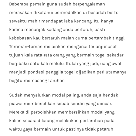
Beberapa pemain guna sudah berpengalaman
merasakan diketahui bermodalkan di besarlah bettor
sewaktu mahir mendapat laba kencang. Itu hanya
karena menanjak kadang anda bertaruh, pasti
kebebasan kau bertaruh malah cuma bertambah tinggi.
Temman-teman melainkan mengenai terlanjur aset
tujuan kala rata-rata orang yang bermain togel sekadar
berjibaku satu kali melulu. Itulah yang jadi, uang awal
menjadi pondasi penggila togel dijadikan peri utamanya
begitu memasang taruhan.
Sudah menyalurkan modal paling, anda saja hendak
piawai membersihkan sebab sendiri yang diincar.
Mereka di perbolehkan membersihkan modal yang
kalian secara dilarang melakukan pertaruhan pada
waktu gaya bermain untuk pastinya tidak petaruh