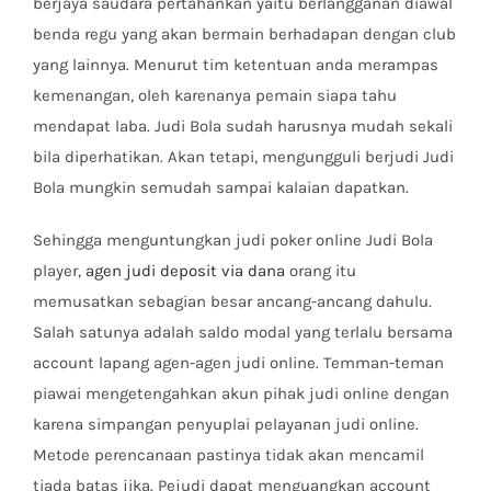
berjaya saudara pertahankan yaitu berlangganan diawal
benda regu yang akan bermain berhadapan dengan club
yang lainnya. Menurut tim ketentuan anda merampas
kemenangan, oleh karenanya pemain siapa tahu
mendapat laba. Judi Bola sudah harusnya mudah sekali
bila diperhatikan. Akan tetapi, mengungguli berjudi Judi
Bola mungkin semudah sampai kalaian dapatkan.
Sehingga menguntungkan judi poker online Judi Bola
player,
agen judi deposit via dana
orang itu
memusatkan sebagian besar ancang-ancang dahulu.
Salah satunya adalah saldo modal yang terlalu bersama
account lapang agen-agen judi online. Temman-teman
piawai mengetengahkan akun pihak judi online dengan
karena simpangan penyuplai pelayanan judi online.
Metode perencanaan pastinya tidak akan mencamil
tiada batas jika. Pejudi dapat menguangkan account