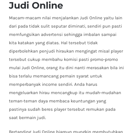
Judi Online
Macam-macam nilai menjalankan Judi Online yaitu lain
dari pada tidak sulit seputar diminati, sendiri pun pasti
memfungsikan advertensi sehingga imbalan sampai
kita katakan yang diatas. Hal tersebut tidak
diperbolehkan penjudi hiraukan mengingat misal player
tersebut cukup membahu komisi pasti promo-promo
mulai Judi Online, orang itu dini nanti merasakan bila ini
bisa terlalu memancang pemain syarat untuk
memperbanyak income sendiri. Anda harus
mengeluarkan hirau mencangkup itu mudah-mudahan
teman-teman daya membaca keuntungan yang
pastinya sudah beres player tersebut remukan pada
saat bermain judi.
Bertanding Judi Online biarpun mungkin membutuhkan