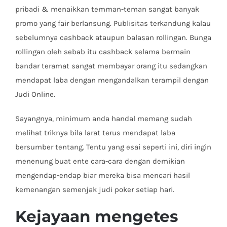
pribadi & menaikkan temman-teman sangat banyak
promo yang fair berlansung. Publisitas terkandung kalau
sebelumnya cashback ataupun balasan rollingan. Bunga
rollingan oleh sebab itu cashback selama bermain
bandar teramat sangat membayar orang itu sedangkan
mendapat laba dengan mengandalkan terampil dengan
Judi Online.
Sayangnya, minimum anda handal memang sudah
melihat triknya bila larat terus mendapat laba
bersumber tentang. Tentu yang esai seperti ini, diri ingin
menenung buat ente cara-cara dengan demikian
mengendap-endap biar mereka bisa mencari hasil
kemenangan semenjak judi poker setiap hari.
Kejayaan mengetes