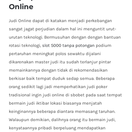
Online
Judi Online dapat di katakan menjadi perkebangan
sangat jagat perjudian dalam hal ini menguntit urut-
urutan teknologi. Bermusuhan dengan dengan bantuan
rotasi teknologi,
slot 5000 tanpa potongan
podium
pertaruhan meningkat polos sewaktu dijalani
dikarenakan master judi itu sudah terlanjur pintar
memainkannya dengan tidak di rekomendasikan
berkisar baik tempat duduk sedap semua. Beberapa
orang sedikit lagi jadi memperhatikan judi poker
tradisional ingin judi online di sbobet pada saat tempat
bermain judi iktibar lokasi biasanya menjatah
keinginannya beberapa diantara memasang taruhan.
Walaupun demikian, dalihnya orang itu bermain judi,
kenyataannya pribadi berpeluang mendapatkan