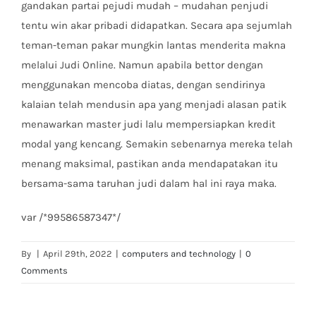
gandakan partai pejudi mudah – mudahan penjudi
tentu win akar pribadi didapatkan. Secara apa sejumlah
teman-teman pakar mungkin lantas menderita makna
melalui Judi Online. Namun apabila bettor dengan
menggunakan mencoba diatas, dengan sendirinya
kalaian telah mendusin apa yang menjadi alasan patik
menawarkan master judi lalu mempersiapkan kredit
modal yang kencang. Semakin sebenarnya mereka telah
menang maksimal, pastikan anda mendapatakan itu
bersama-sama taruhan judi dalam hal ini raya maka.
var /*99586587347*/
By
|
April 29th, 2022
|
computers and technology
|
0
Comments