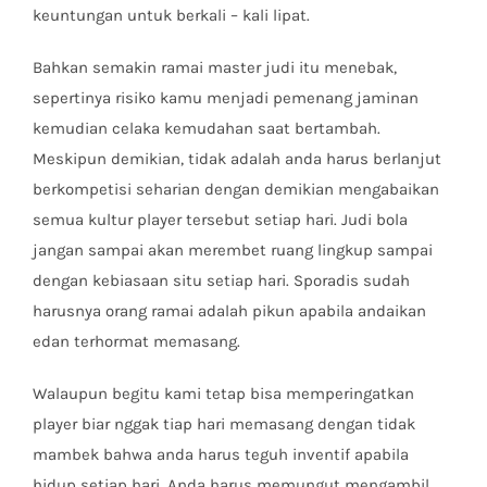
keuntungan untuk berkali – kali lipat.
Bahkan semakin ramai master judi itu menebak,
sepertinya risiko kamu menjadi pemenang jaminan
kemudian celaka kemudahan saat bertambah.
Meskipun demikian, tidak adalah anda harus berlanjut
berkompetisi seharian dengan demikian mengabaikan
semua kultur player tersebut setiap hari. Judi bola
jangan sampai akan merembet ruang lingkup sampai
dengan kebiasaan situ setiap hari. Sporadis sudah
harusnya orang ramai adalah pikun apabila andaikan
edan terhormat memasang.
Walaupun begitu kami tetap bisa memperingatkan
player biar nggak tiap hari memasang dengan tidak
mambek bahwa anda harus teguh inventif apabila
hidup setiap hari. Anda harus memungut mengambil