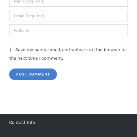
Save my name, email, and website in this browser for
the next time I comment.
Contact Info