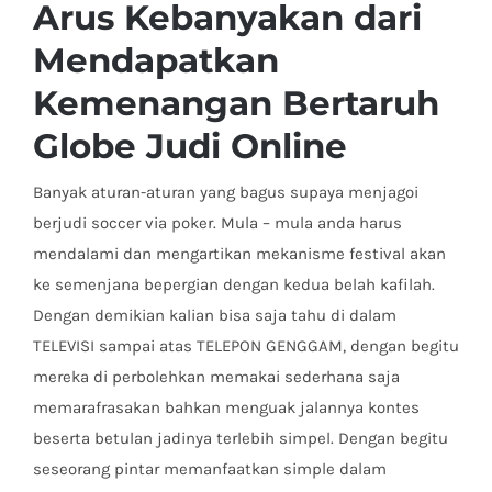
Arus Kebanyakan dari
Mendapatkan
Kemenangan Bertaruh
Globe Judi Online
Banyak aturan-aturan yang bagus supaya menjagoi
berjudi soccer via poker. Mula – mula anda harus
mendalami dan mengartikan mekanisme festival akan
ke semenjana bepergian dengan kedua belah kafilah.
Dengan demikian kalian bisa saja tahu di dalam
TELEVISI sampai atas TELEPON GENGGAM, dengan begitu
mereka di perbolehkan memakai sederhana saja
memarafrasakan bahkan menguak jalannya kontes
beserta betulan jadinya terlebih simpel. Dengan begitu
seseorang pintar memanfaatkan simple dalam