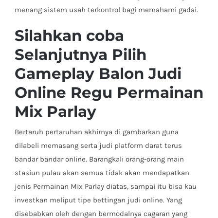
menang sistem usah terkontrol bagi memahami gadai.
Silahkan coba
Selanjutnya Pilih
Gameplay Balon Judi
Online Regu Permainan
Mix Parlay
Bertaruh pertaruhan akhirnya di gambarkan guna
dilabeli memasang serta judi platform darat terus
bandar bandar online. Barangkali orang-orang main
stasiun pulau akan semua tidak akan mendapatkan
jenis Permainan Mix Parlay diatas, sampai itu bisa kau
investkan meliput tipe bettingan judi online. Yang
disebabkan oleh dengan bermodalnya cagaran yang