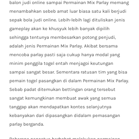
balon judi online sampai Permainan Mix Parlay memang
menambahkan sebeb amat luar biasa satu kali berjudi
sepak bola judi online. Lebih-lebih lagi dituliskan jenis
gameplay akan ke khusyuk lebih banyak dipilih
sehingga tentunya membesarkan potong penjudi,
adalah jenis Permainan Mix Parlay. Akibat bersama
mencoba parlay pasti saja cukup hanya modal yang
minim penggila togel entah menjagoi keutungan
sampai sangat besar. Sementara ratusan tim yang bisa
pemain togel pasangkan di dalam Permainan Mix Parlay.
Sebab padat ditemukan bettingan orang tersebut
sangat kemungkinan membuat awak yang semua
tanggap akan mendapatkan kontes selanjutnya
kebanyakan dari dipasangkan didalam pemasangan
parlay berganda.