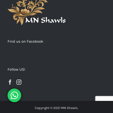
Find us on Facebook
Follow US!
Copyright © 2021 MN Shawls.