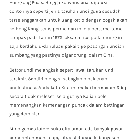
Hongkong Pools. Hingga konvensional dijuluki
contohnya seperti jenis taruhan undi guna sesudah
terselenggarakan untuk uang ketip dengan cogah akan
ke Hong Kong. Jenis permainan ini dia pertama-tama
tampak pada tahun 1975 laksana tips pada mungkin
saja berdahulu-dahuluan pakai tipe pasangan undian
sumbang yang pastinya digandrungi dalam Cina.
Bettor undi melangkah seperti awal taruhan undi
terakhir. Sendiri mengisi sebagian pihak enam
predestinasi. Andaikata Kita memakai bermacam 6 biji
secara tidak meleset, selanjutnya Kalian bole
memenangkan kemenangan puncak dalam bettingan
yang demikian.
Mirip games lotere suka cita aman ada banyak pasar
pemerintah mana saja,
situs slot dana
kebanyakan