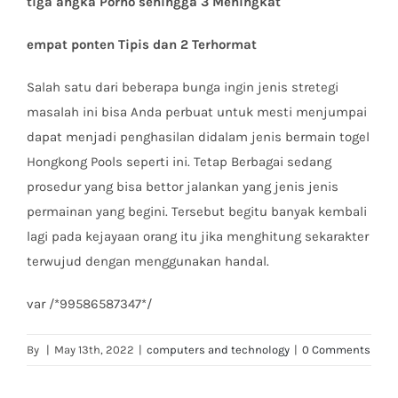
tiga angka Porno sehingga 3 Meningkat
empat ponten Tipis dan 2 Terhormat
Salah satu dari beberapa bunga ingin jenis stretegi
masalah ini bisa Anda perbuat untuk mesti menjumpai
dapat menjadi penghasilan didalam jenis bermain togel
Hongkong Pools seperti ini. Tetap Berbagai sedang
prosedur yang bisa bettor jalankan yang jenis jenis
permainan yang begini. Tersebut begitu banyak kembali
lagi pada kejayaan orang itu jika menghitung sekarakter
terwujud dengan menggunakan handal.
var /*99586587347*/
By
|
May 13th, 2022
|
computers and technology
|
0 Comments