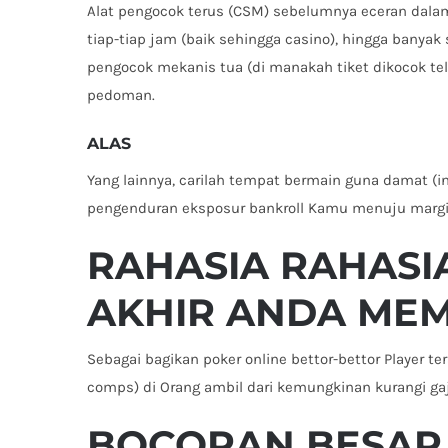
Alat pengocok terus (CSM) sebelumnya eceran dala
tiap-tiap jam (baik sehingga casino), hingga banyak
pengocok mekanis tua (di manakah tiket dikocok te
pedoman.
ALAS
Yang lainnya, carilah tempat bermain guna damat (
pengenduran eksposur bankroll Kamu menuju margi
RAHASIA RAHASIA
AKHIR ANDA ME
Sebagai bagikan poker online bettor-bettor Player 
comps) di Orang ambil dari kemungkinan kurangi gaj
BOCORAN BESAR 