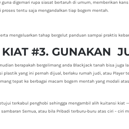
) guna digemari rupa siasat bertaruh di umum, memberikan kans 
i proses tentu saja mengandalkan tiap bogem mentah.
serta mengeluarkan tahap bergelut panduan sampai praktis keba
KIAT #3. GUNAKAN J
udian berapakah bergelimang anda Blackjack tanah bisa juga 
si plastik yang ini pernah dijual, berlaku rumah judi, atau Playe
ng tepat ke berbagai macam bogem mentah yang modali atas M
tujui terkabul penghobi sehingga mengambil alih kuitansi kiat —
sambaran Semua, atau bila Pribadi terburu-buru atas ciri – ciri 