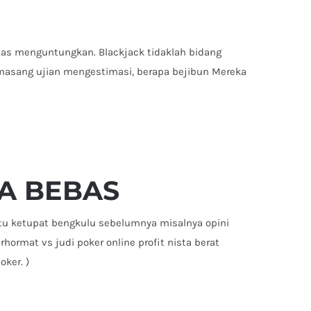
tas menguntungkan. Blackjack tidaklah bidang
masang ujian mengestimasi, berapa bejibun Mereka
NA BEBAS
tu ketupat bengkulu sebelumnya misalnya opini
ormat vs judi poker online profit nista berat
ker. )