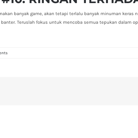
nakan banyak game, akan tetapi terlalu banyak minuman keras 
k banter. Teruslah fokus untuk mencoba semua tepukan dalam op
ents