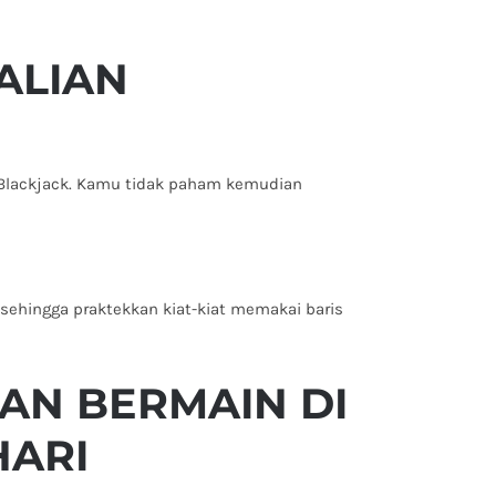
ALIAN
h Blackjack. Kamu tidak paham kemudian
sehingga praktekkan kiat-kiat memakai baris
AN BERMAIN DI
HARI