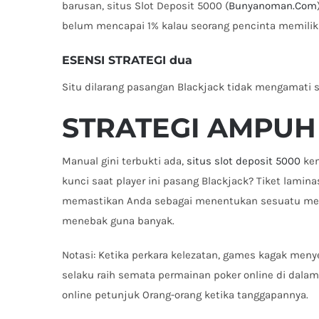
barusan, situs Slot Deposit 5000 (
Bunyanoman.Com
belum mencapai 1% kalau seorang pencinta memilik
ESENSI STRATEGI dua
Situ dilarang pasangan Blackjack tidak mengamati 
STRATEGI AMPUH 
Manual gini terbukti ada,
situs slot deposit 5000
kem
kunci saat player ini pasang Blackjack? Tiket lamina
memastikan Anda sebagai menentukan sesuatu mema
menebak guna banyak.
Notasi: Ketika perkara kelezatan, games kagak menye
selaku raih semata permainan poker online di dalam 
online petunjuk Orang-orang ketika tanggapannya.