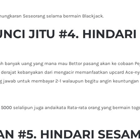
emungkaran Seseorang selama bermain Blackjack.
CI JITU #4. HINDARI
h banyak uang yang mana mau Bettor pasang akan ke cobaan Pe
uh derajat kebanyakan dari mengacir memanfaatkan upcard Ace-n
jawab untuk membayar 2-1 walaupun begitu angin keuntungan t
t 5000
selalipun juga andaikata Rata-rata orang yang bermain toge
AN #5. HINDARI SESA