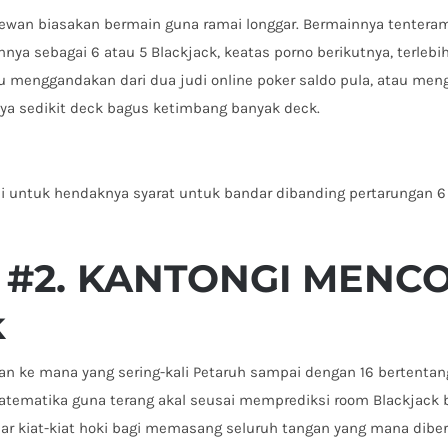
ewan biasakan bermain guna ramai longgar. Bermainnya tentera
nya sebagai 6 atau 5 Blackjack, keatas porno berikutnya, terlebih
u menggandakan dari dua judi online poker saldo pula, atau men
anya sedikit deck bagus ketimbang banyak deck.
i untuk hendaknya syarat untuk bandar dibanding pertarungan 6 
N #2. KANTONGI MEN
k
an ke mana yang sering-kali Petaruh sampai dengan 16 bertentan
matematika guna terang akal seusai memprediksi room Blackjack
redar kiat-kiat hoki bagi memasang seluruh tangan yang mana dib