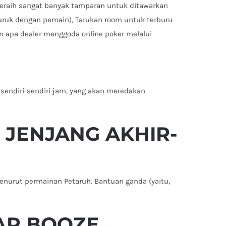
eraih sangat banyak tamparan untuk ditawarkan
(buruk dengan pemain), Tarukan room untuk terburu
n apa dealer menggoda online poker melalui
sendiri-sendiri jam, yang akan meredakan
 JENJANG AKHIR-
enurut permainan Petaruh. Bantuan ganda (yaitu,
AP BOOZE