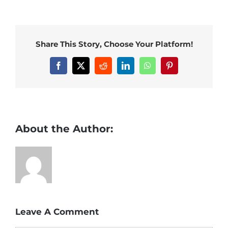
Share This Story, Choose Your Platform!
Facebook
X
Reddit
LinkedIn
WhatsApp
Pinterest
About the Author:
Leave A Comment