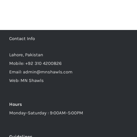
Contact Info
Lahore, Pakistan
Mobile:
+92 310 4200826
Email:
admin@mnshawls.com
Web:
MN Shawls
Hours
Monday–Saturday : 9:00AM–5:00PM
Guidelines