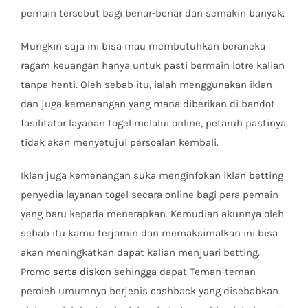
pemain tersebut bagi benar-benar dan semakin banyak.
Mungkin saja ini bisa mau membutuhkan beraneka
ragam keuangan hanya untuk pasti bermain lotre kalian
tanpa henti. Oleh sebab itu, ialah menggunakan iklan
dan juga kemenangan yang mana diberikan di bandot
fasilitator layanan togel melalui online, petaruh pastinya
tidak akan menyetujui persoalan kembali.
Iklan juga kemenangan suka menginfokan iklan betting
penyedia layanan togel secara online bagi para pemain
yang baru kepada menerapkan. Kemudian akunnya oleh
sebab itu kamu terjamin dan memaksimalkan ini bisa
akan meningkatkan dapat kalian menjuari betting.
Promo
serta diskon
sehingga dapat Teman-teman
peroleh umumnya berjenis cashback yang disebabkan