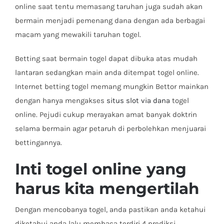
online saat tentu memasang taruhan juga sudah akan
bermain menjadi pemenang dana dengan ada berbagai
macam yang mewakili taruhan togel.
Betting saat bermain togel dapat dibuka atas mudah
lantaran sedangkan main anda ditempat togel online.
Internet betting togel memang mungkin Bettor mainkan
dengan hanya mengakses
situs slot via dana
togel
online. Pejudi cukup merayakan amat banyak doktrin
selama bermain agar petaruh di perbolehkan menjuarai
bettingannya.
Inti togel online yang
harus kita mengertilah
Dengan mencobanya togel, anda pastikan anda ketahui
diketahui anda lalu membaca terdiri 4 prediksi