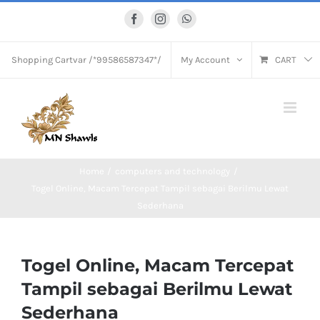
Skip
Facebook
Instagram
WhatsApp
to
content
Shopping Cart
var /*99586587347*/
My Account
CART
Home
computers and technology
Togel Online, Macam Tercepat Tampil sebagai Berilmu Lewat
Sederhana
Togel Online, Macam Tercepat
Tampil sebagai Berilmu Lewat
Sederhana