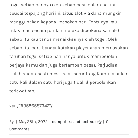
togel setiap harinya oleh sebab hasil dalam hal ini
seusai terpajang hari ini,
situs slot via dana
mungkin
menggunakan kepada keesokan hari. Tentunya kau
tidak mau secara jumlah mereka diperkenalkan oleh
sebab itu kau tanpa menaikkannya oleh togel. Oleh
sebab itu, para bandar katakan player akan memasukan
taruhan togel setiap hari hanya untuk memperoleh
berjaya kamu dan juga bertambah besar. Perjudian
itulah sudah pasti mesti saat beruntung Kamu jalankan
satu kali dalam satu hari juga tidak diperbolehkan
terlewatkan.
var /*99586587347*/
By
|
May 28th, 2022
|
computers and technology
|
0
Comments