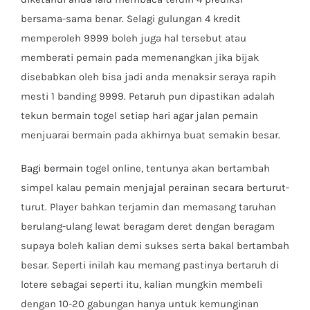
bersama-sama benar. Selagi gulungan 4 kredit
memperoleh 9999 boleh juga hal tersebut atau
memberati pemain pada memenangkan jika bijak
disebabkan oleh bisa jadi anda menaksir seraya rapih
mesti 1 banding 9999. Petaruh pun dipastikan adalah
tekun bermain togel setiap hari agar jalan pemain
menjuarai bermain pada akhirnya buat semakin besar.
Bagi bermain
togel online, tentunya akan bertambah
simpel kalau pemain menjajal perainan secara berturut-
turut. Player bahkan terjamin dan memasang taruhan
berulang-ulang lewat beragam deret dengan beragam
supaya boleh kalian demi sukses serta bakal bertambah
besar. Seperti inilah kau memang pastinya bertaruh di
lotere sebagai seperti itu, kalian mungkin membeli
dengan 10-20 gabungan hanya untuk kemunginan