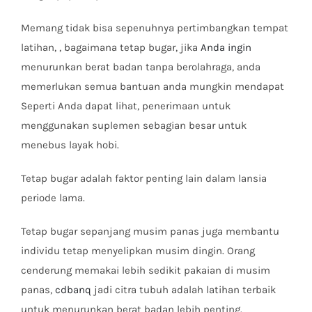
Memang tidak bisa sepenuhnya pertimbangkan tempat
latihan, , bagaimana tetap bugar, jika
Anda ingin
menurunkan berat badan tanpa berolahraga, anda
memerlukan semua bantuan anda mungkin mendapat
Seperti Anda dapat lihat, penerimaan untuk
menggunakan suplemen sebagian besar untuk
menebus layak hobi.
Tetap bugar adalah faktor penting lain dalam lansia
periode lama.
Tetap bugar sepanjang musim panas juga membantu
individu tetap menyelipkan musim dingin. Orang
cenderung memakai lebih sedikit pakaian di musim
panas,
cdbanq
jadi citra tubuh adalah latihan terbaik
untuk menurunkan berat badan lebih penting.