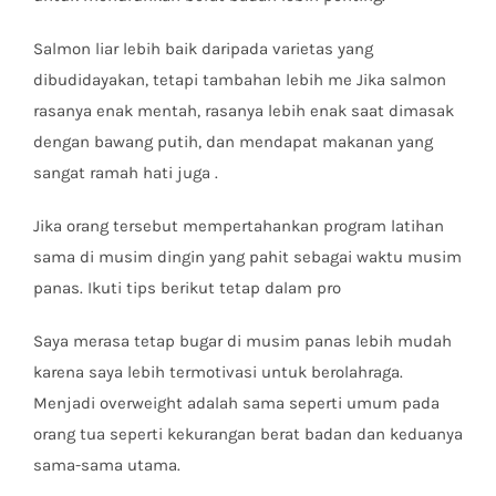
Salmon liar lebih baik daripada varietas yang
dibudidayakan, tetapi tambahan lebih me Jika salmon
rasanya enak mentah, rasanya lebih enak saat dimasak
dengan bawang putih, dan mendapat makanan yang
sangat ramah hati juga .
Jika orang tersebut mempertahankan program latihan
sama di musim dingin yang pahit sebagai waktu musim
panas. Ikuti tips berikut tetap dalam pro
Saya merasa tetap bugar di musim panas lebih mudah
karena saya lebih termotivasi untuk berolahraga.
Menjadi overweight adalah sama seperti umum pada
orang tua seperti kekurangan berat badan dan keduanya
sama-sama utama.