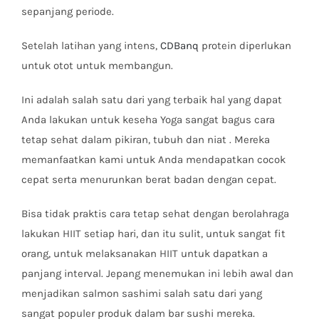
sepanjang periode.
Setelah latihan yang intens,
CDBanq
protein diperlukan
untuk otot untuk membangun.
Ini adalah salah satu dari yang terbaik hal yang dapat
Anda lakukan untuk keseha Yoga sangat bagus cara
tetap sehat dalam pikiran, tubuh dan niat . Mereka
memanfaatkan kami untuk Anda mendapatkan cocok
cepat serta menurunkan berat badan dengan cepat.
Bisa tidak praktis cara tetap sehat dengan berolahraga
lakukan HIIT setiap hari, dan itu sulit, untuk sangat fit
orang, untuk melaksanakan HIIT untuk dapatkan a
panjang interval. Jepang menemukan ini lebih awal dan
menjadikan salmon sashimi salah satu dari yang
sangat populer produk dalam bar sushi mereka.