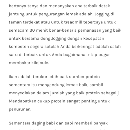
bertanya-tanya dan menanyakan apa terbaik detak
jantung untuk pengurangan lemak adalah. Jogging di
taman terdekat atau untuk treadmill tepercaya untuk
semacam 30 menit benar-benar a pemanasan yang baik
untuk bersama deng Jogging dengan kecepatan
kompeten segera setelah Anda berkeringat adalah salah
satu di terbaik untuk Anda bagaimana tetap bugar
membakar kilojoule.
Ikan adalah terukur lebih baik sumber protein
sementara itu mengandung lemak baik, sambil
menyediakan dalam jumlah yang baik protein sebagai j
Mendapatkan cukup protein sangat penting untuk
penurunan.
Sementara daging babi dan sapi memberi banyak