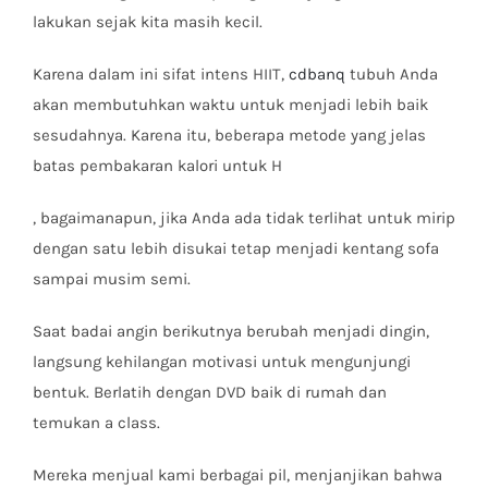
lakukan sejak kita masih kecil.
Karena dalam ini sifat intens HIIT,
cdbanq
tubuh Anda
akan membutuhkan waktu untuk menjadi lebih baik
sesudahnya. Karena itu, beberapa metode yang jelas
batas pembakaran kalori untuk H
, bagaimanapun, jika Anda ada tidak terlihat untuk mirip
dengan satu lebih disukai tetap menjadi kentang sofa
sampai musim semi.
Saat badai angin berikutnya berubah menjadi dingin,
langsung kehilangan motivasi untuk mengunjungi
bentuk. Berlatih dengan DVD baik di rumah dan
temukan a class.
Mereka menjual kami berbagai pil, menjanjikan bahwa