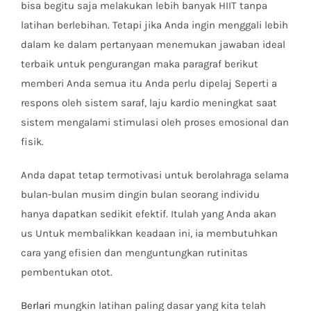
bisa begitu saja melakukan lebih banyak HIIT tanpa
latihan berlebihan. Tetapi jika Anda ingin menggali lebih
dalam ke dalam pertanyaan menemukan jawaban ideal
terbaik untuk pengurangan maka paragraf berikut
memberi Anda semua itu Anda perlu dipelaj Seperti a
respons oleh sistem saraf, laju kardio meningkat saat
sistem mengalami stimulasi oleh proses emosional dan
fisik.
Anda dapat tetap termotivasi untuk berolahraga selama
bulan-bulan musim dingin bulan seorang individu
hanya dapatkan sedikit efektif. Itulah yang Anda akan
us Untuk membalikkan keadaan ini, ia membutuhkan
cara yang efisien dan menguntungkan rutinitas
pembentukan otot.
Berlari
mungkin latihan paling dasar yang kita telah