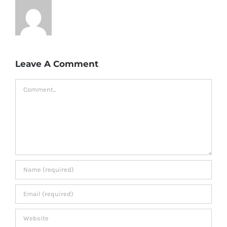
Leave A Comment
Comment