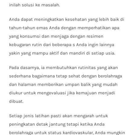
inilah solusi ke masalah.
Anda dapat meningkatkan kesehatan yang lebih baik di
tahun-tahun emas Anda dengan memperhatikan apa
yang konsumsi dan menjaga dengan resimen
kebugaran rutin dari beberapa s Anda ingin lainnya
yakin yang mampu aktif dan mandiri di setiap usia.
Pada dasarnya, ia membutuhkan rutinitas yang akan
sederhana bagaimana tetap sehat dengan berolahraga
dan halaman memberikan umpan balik yang mudah
diukur untuk mengevaluasi jika kemajuan menjadi
dibuat.
Setiap jenis latihan pasti akan mengarah untuk
peningkatan detak jantung tetapi ketika Anda
berolahraga untuk status kardiovaskular, Anda mungkin