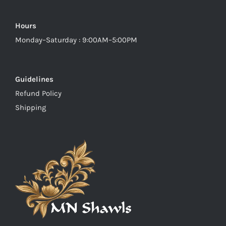
Hours
Monday–Saturday : 9:00AM–5:00PM
Guidelines
Refund Policy
Shipping