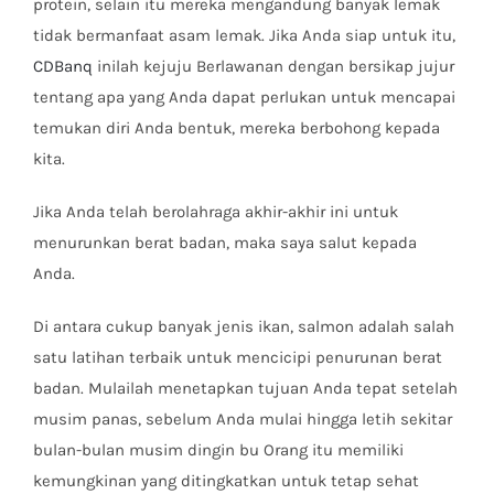
protein, selain itu mereka mengandung banyak lemak
tidak bermanfaat asam lemak. Jika Anda siap untuk itu,
CDBanq
inilah kejuju Berlawanan dengan bersikap jujur
tentang apa yang Anda dapat perlukan untuk mencapai
temukan diri Anda bentuk, mereka berbohong kepada
kita.
Jika Anda telah berolahraga akhir-akhir ini untuk
menurunkan berat badan, maka saya salut kepada
Anda.
Di antara cukup banyak jenis ikan, salmon adalah salah
satu latihan terbaik untuk mencicipi penurunan berat
badan. Mulailah menetapkan tujuan Anda tepat setelah
musim panas, sebelum Anda mulai hingga letih sekitar
bulan-bulan musim dingin bu Orang itu memiliki
kemungkinan yang ditingkatkan untuk tetap sehat