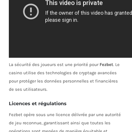
La sécurité des joueurs est une priorité pour
Fezbet
. Le
casino utilise des technologies de cryptage avancées
pour protéger les données personnelles et financières
de ses utilisateurs.
Licences et régulations
Fezbet opère sous une licence délivrée par une autorité
de jeu reconnue, garantissant ainsi que toutes les
opérations sont menées de manière équitable et