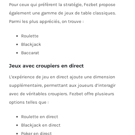
Pour ceux qui préfèrent la stratégie, Fezbet propose
également une gamme de jeux de table classiques.
Parmi les plus appréciés, on trouve :
Roulette
Blackjack
Baccarat
Jeux avec croupiers en direct
L’expérience de jeu en direct ajoute une dimension
supplémentaire, permettant aux joueurs d’interagir
avec de véritables croupiers. Fezbet offre plusieurs
options telles que :
Roulette en direct
Blackjack en direct
Poker en direct