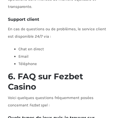
transparente.
Support client
En cas de questions ou de problèmes, le service client
est disponible 24/7 via :
Chat en direct
Email
Téléphone
6. FAQ sur Fezbet
Casino
Voici quelques questions fréquemment posées
concernant
Fezbet spel
:
Quels types de jeux puis-je trouver sur