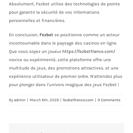
Absolument, Fezbet utilise des technologies de pointe
pour garantir la sécurité de vos informations
personnelles et financières.
En conclusion,
Fezbet
se positionne comme un acteur
incontournable dans le paysage des casinos en ligne.
Que vous soyez un joueur
https://fezbetfrance.com/
novice ou expérimenté, cette plateforme offre une
multitude de jeux, des promotions attractives, et une
expérience utilisateur de premier ordre. N’attendez plus
pour plonger dans l’univers magique des jeux Fezbet !
By
admin
|
March 6th, 2026
|
fezbetfrance.com
|
0 Comments