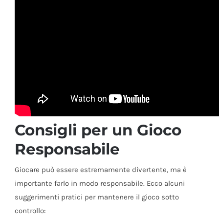
Consigli per un Gioco
Responsabile
Giocare può essere estremamente divertente, ma è
importante farlo in modo responsabile. Ecco alcuni
suggerimenti pratici per mantenere il gioco sotto
controllo: