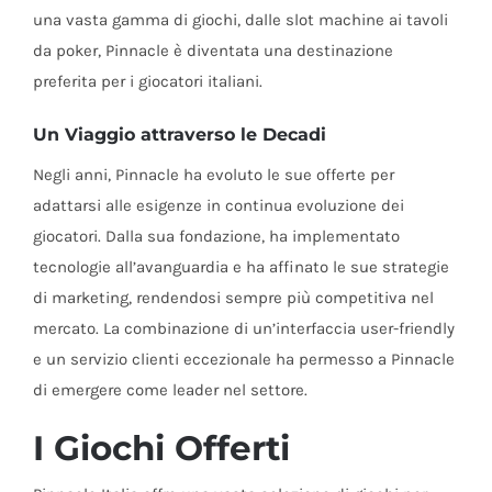
una vasta gamma di giochi, dalle slot machine ai tavoli
da poker, Pinnacle è diventata una destinazione
preferita per i giocatori italiani.
Un Viaggio attraverso le Decadi
Negli anni, Pinnacle ha evoluto le sue offerte per
adattarsi alle esigenze in continua evoluzione dei
giocatori. Dalla sua fondazione, ha implementato
tecnologie all’avanguardia e ha affinato le sue strategie
di marketing, rendendosi sempre più competitiva nel
mercato. La combinazione di un’interfaccia user-friendly
e un servizio clienti eccezionale ha permesso a Pinnacle
di emergere come leader nel settore.
I Giochi Offerti