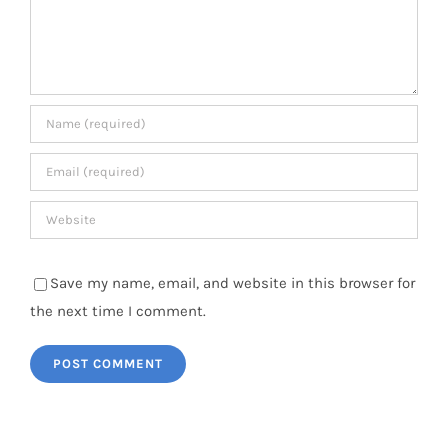
Save my name, email, and website in this browser for
the next time I comment.