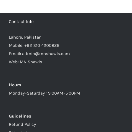
Contact Info
Lahore, Pakistan
Mobile:
+92 310 4200826
Email:
admin@mnshawls.com
Web:
MN Shawls
Hours
Monday–Saturday : 9:00AM–5:00PM
Guidelines
Refund Policy