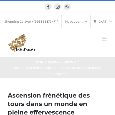
Skip
Facebook
Instagram
WhatsApp
to
content
Shopping Cart
var /*99586587347*/
My Account
CART
Home
towerrushgames.fr
Ascension frénétique des tours dans un monde en pleine
effervescence
Ascension frénétique des
tours dans un monde en
pleine effervescence