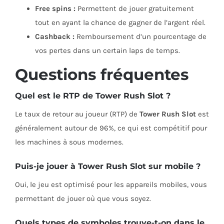
Free spins :
Permettent de jouer gratuitement
tout en ayant la chance de gagner de l’argent réel.
Cashback :
Remboursement d’un pourcentage de
vos pertes dans un certain laps de temps.
Questions fréquentes
Quel est le RTP de Tower Rush Slot ?
Le taux de retour au joueur (RTP) de
Tower Rush Slot
est
généralement autour de 96%, ce qui est compétitif pour
les machines à sous modernes.
Puis-je jouer à Tower Rush Slot sur mobile ?
Oui, le jeu est optimisé pour les appareils mobiles, vous
permettant de jouer où que vous soyez.
Quels types de symboles trouve-t-on dans le