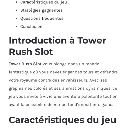
Caractéristiques du jeu
Stratégies gagnantes
Questions fréquentes
Conclusion
Introduction à Tower
Rush Slot
Tower Rush Slot
vous plonge dans un monde
fantastique où vous devez ériger des tours et défendre
votre royaume contre des envahisseurs. Avec ses
graphismes colorés et ses animations dynamiques, ce
jeu vous invite à vivre une aventure palpitante tout en
ayant la possibilité de remporter d’importants gains.
Caractéristiques du jeu