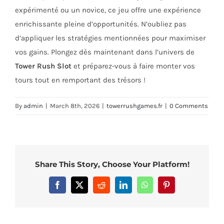
expérimenté ou un novice, ce jeu offre une expérience
enrichissante pleine d’opportunités. N’oubliez pas
d’appliquer les stratégies mentionnées pour maximiser
vos gains. Plongez dès maintenant dans l’univers de
Tower Rush Slot
et préparez-vous à faire monter vos
tours tout en remportant des trésors !
By
admin
|
March 8th, 2026
|
towerrushgames.fr
|
0 Comments
Share This Story, Choose Your Platform!
Facebook
X
Reddit
LinkedIn
WhatsApp
Pinterest