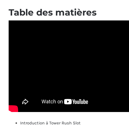
Table des matières
Introduction à Tower Rush Slot