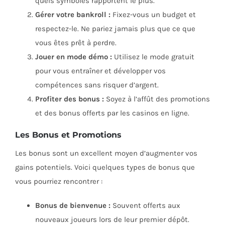
quels symboles rapportent le plus.
Gérer votre bankroll :
Fixez-vous un budget et
respectez-le. Ne pariez jamais plus que ce que
vous êtes prêt à perdre.
Jouer en mode démo :
Utilisez le mode gratuit
pour vous entraîner et développer vos
compétences sans risquer d’argent.
Profiter des bonus :
Soyez à l’affût des promotions
et des bonus offerts par les casinos en ligne.
Les Bonus et Promotions
Les bonus sont un excellent moyen d’augmenter vos
gains potentiels. Voici quelques types de bonus que
vous pourriez rencontrer :
Bonus de bienvenue :
Souvent offerts aux
nouveaux joueurs lors de leur premier dépôt.